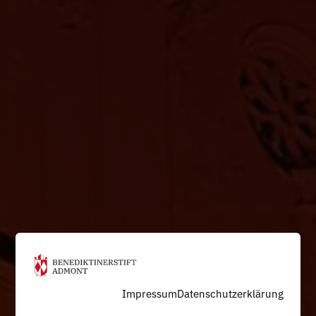
Impressum
Datenschutzerklärung