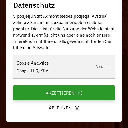
Datenschutz
V podjetju Stift Admont (sedež podjetja: Avstrija)
želimo z zunanjimi službami pridobiti osebne
podatke. Diese ist für die Nutzung der Website nicht
notwendig, ermöglicht uns aber eine noch engere
Interaktion mit Ihnen. Falls gewünscht, treffen Sie
bitte eine Auswahl:
Google Analytics
Več...
Google LLC, ZDA
AKZEPTIEREN
ABLEHNEN