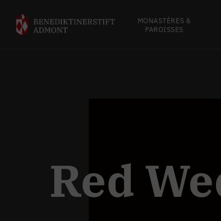
MONASTÈRES &
PAROISSES
Red We