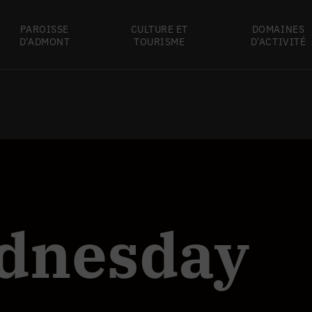
PAROISSE
CULTURE ET
DOMAINES
D'ADMONT
TOURISME
D'ACTIVITÉ
dnesday