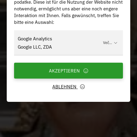
podatke. Diese ist für die Nutzung der Website nicht
notwendig, ermöglicht uns aber eine noch engere
Interaktion mit Ihnen. Falls gewünscht, treffen Sie
bitte eine Auswahl:
Google Analytics
Več...
Google LLC, ZDA
AKZEPTIEREN
ABLEHNEN