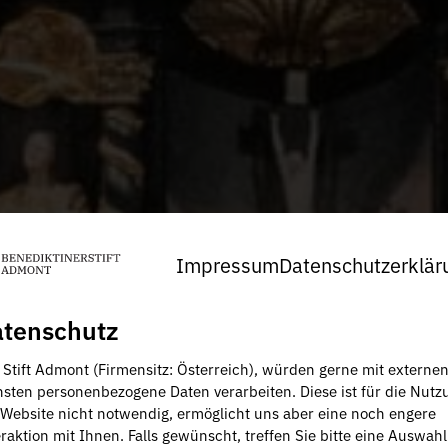
Impressum
Datenschutzerklär
tenschutz
, Stift Admont (Firmensitz: Österreich), würden gerne mit externe
nsten personenbezogene Daten verarbeiten. Diese ist für die Nutz
 Website nicht notwendig, ermöglicht uns aber eine noch engere
raktion mit Ihnen. Falls gewünscht, treffen Sie bitte eine Auswahl