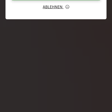
ABLEHNEN