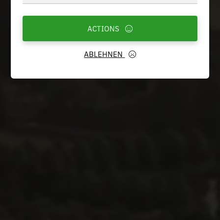
ACTIONS
ABLEHNEN