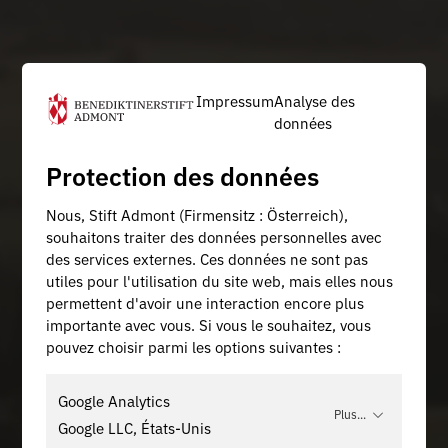
Impressum
Analyse des
données
Protection des données
Nous, Stift Admont (Firmensitz : Österreich),
souhaitons traiter des données personnelles avec
des services externes. Ces données ne sont pas
utiles pour l'utilisation du site web, mais elles nous
permettent d'avoir une interaction encore plus
importante avec vous. Si vous le souhaitez, vous
pouvez choisir parmi les options suivantes :
Google Analytics
Plus...
Google LLC, États-Unis