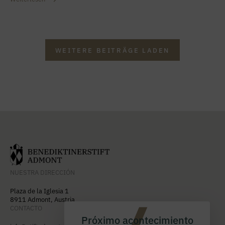
WEITERE BEITRÄGE LADEN
NUESTRA DIRECCIÓN
Plaza de la Iglesia 1
8911 Admont, Austria
CONTACTO
Próximo acontecimiento