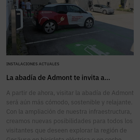
INSTALACIONES ACTUALES
La abadía de Admont te invita a…
A partir de ahora, visitar la abadía de Admont
será aún más cómodo, sostenible y relajante.
Con la ampliación de nuestra infraestructura,
creamos nuevas posibilidades para todos los
visitantes que deseen explorar la región de
Gesäuse en bicicleta eléctrica o en coche