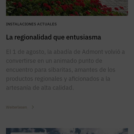
INSTALACIONES ACTUALES
La regionalidad que entusiasma
El 1 de agosto, la abadía de Admont volvió a
convertirse en un animado punto de
encuentro para sibaritas, amantes de los
productos regionales y aficionados a la
artesanía de alta calidad.
Weiterlesen