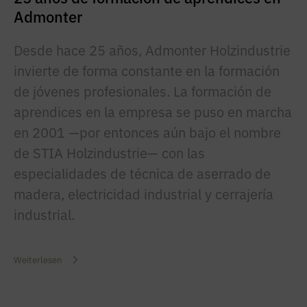
Admonter
Desde hace 25 años, Admonter Holzindustrie
invierte de forma constante en la formación
de jóvenes profesionales. La formación de
aprendices en la empresa se puso en marcha
en 2001 —por entonces aún bajo el nombre
de STIA Holzindustrie— con las
especialidades de técnica de aserrado de
madera, electricidad industrial y cerrajería
industrial.
Weiterlesen