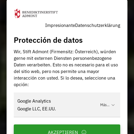
Impresionante
Datenschutzerklärung
Protección de datos
Wir, Stift Admont (Firmensitz: Österreich), würden
gerne mit externen Diensten personenbezogene
Daten verarbeiten. Esto no es necesario para el uso
del sitio web, pero nos permite una mayor
interacción con usted. Si lo desea, seleccione una
opción:
Google Analytics
Más...
Google LLC, EE.UU.
AKZEPTIEREN