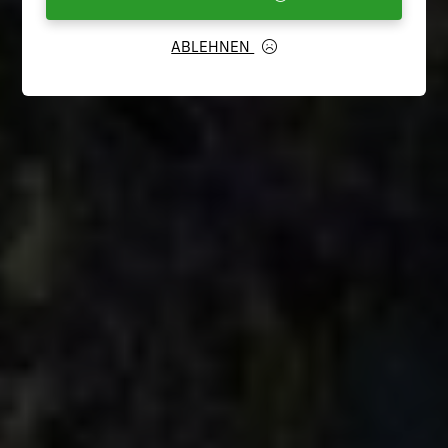
ABLEHNEN