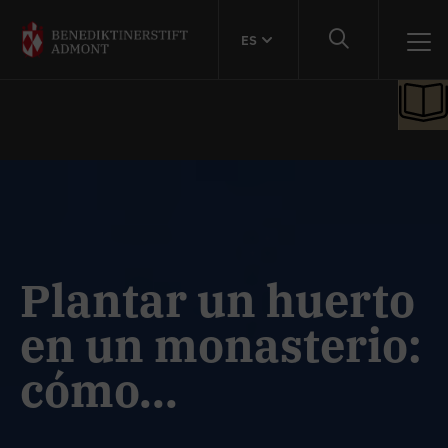
ES
Plantar un huerto
en un monasterio:
cómo...