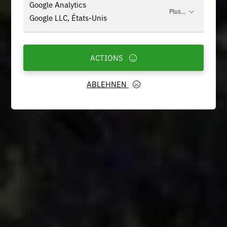
Google Analytics
Plus...
Google LLC, États-Unis
ACTIONS
ABLEHNEN