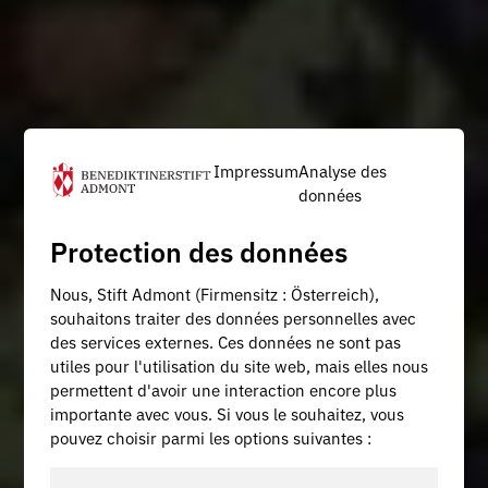
Impressum
Analyse des
données
Protection des données
Nous, Stift Admont (Firmensitz : Österreich),
souhaitons traiter des données personnelles avec
des services externes. Ces données ne sont pas
utiles pour l'utilisation du site web, mais elles nous
permettent d'avoir une interaction encore plus
importante avec vous. Si vous le souhaitez, vous
pouvez choisir parmi les options suivantes :