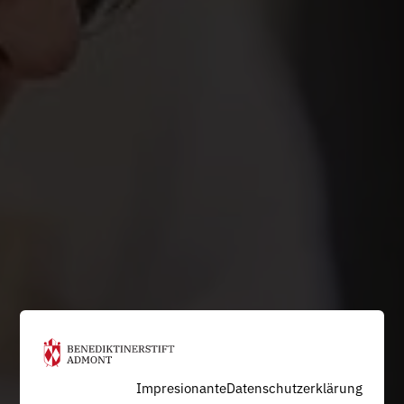
Impresionante
Datenschutzerklärung