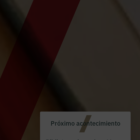
Próximo acontecimiento