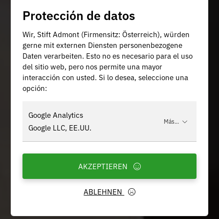
Protección de datos
Wir, Stift Admont (Firmensitz: Österreich), würden
gerne mit externen Diensten personenbezogene
Daten verarbeiten. Esto no es necesario para el uso
del sitio web, pero nos permite una mayor
interacción con usted. Si lo desea, seleccione una
opción:
Google Analytics
Más...
Google LLC, EE.UU.
AKZEPTIEREN
ABLEHNEN