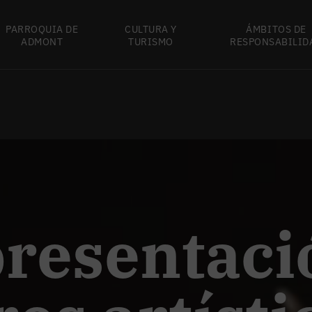
PARROQUIA DE
CULTURA Y
ÁMBITOS DE
ADMONT
TURISMO
RESPONSABILID
resentaci