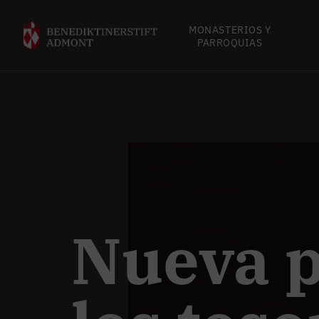
MONASTERIOS Y
PARROQUIAS
Nueva p