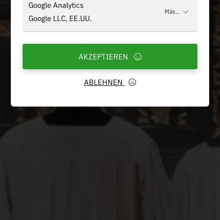
Google Analytics
Más...
Google LLC, EE.UU.
AKZEPTIEREN
ABLEHNEN