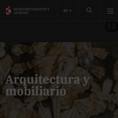
ES
Arquitectura y
mobiliario