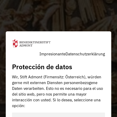
Impresionante
Datenschutzerklärung
Protección de datos
Wir, Stift Admont (Firmensitz: Österreich), würden
gerne mit externen Diensten personenbezogene
Daten verarbeiten. Esto no es necesario para el uso
del sitio web, pero nos permite una mayor
interacción con usted. Si lo desea, seleccione una
opción: