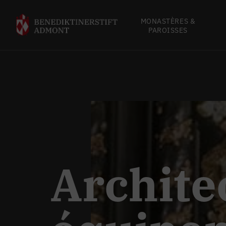
MONASTÈRES &
PAROISSES
Archite