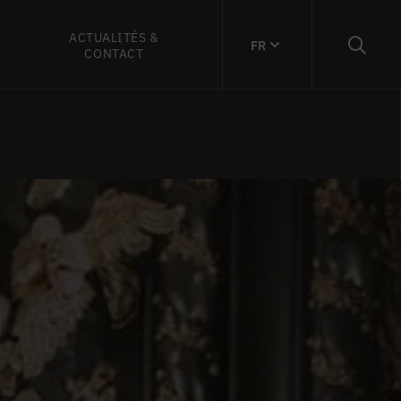
ACTUALITÉS &
FR
CONTACT