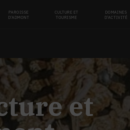
PAROISSE
CULTURE ET
DOMAINES
D'ADMONT
TOURISME
D'ACTIVITÉ
cture et