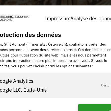
Impressum
Analyse des donn
otection des données
, Stift Admont (Firmensitz : Österreich), souhaitons traiter des
nées personnelles avec des services externes. Ces données ne son
utiles pour l'utilisation du site web, mais elles nous permettent
oir une interaction encore plus importante avec vous. Si vous le
aitez, vous pouvez choisir parmi les options suivantes :
oogle Analytics
Plus...
oogle LLC, États-Unis