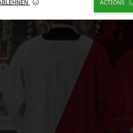
ABLEHNEN
ACTIONS