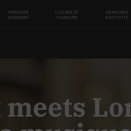
PAROISSE
CULTURE ET
DOMAINES
D'ADMONT
TOURISME
D'ACTIVITÉ
 meets Lo