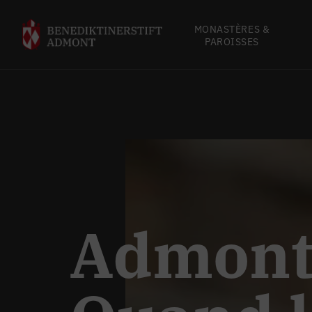
MONASTÈRES &
PAROISSES
Admont