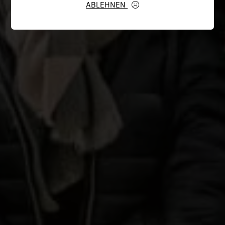
ABLEHNEN