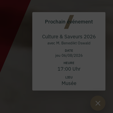
Prochain événement
Culture & Saveurs 2026
avec M. Benedikt Oswald
DATE
jeu 06/08/2026
HEURE
17:00 Uhr
LIEU
Musée