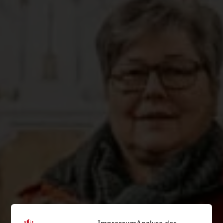
Impressum
Analyse des