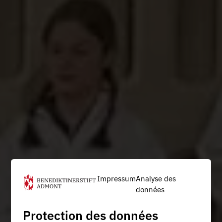
Impressum
Analyse des
données
Protection des données