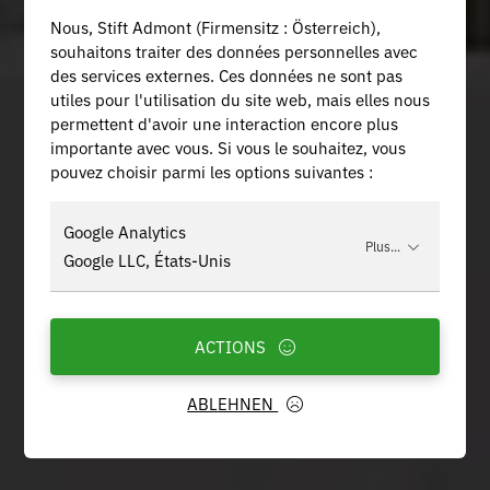
Nous, Stift Admont (Firmensitz : Österreich),
souhaitons traiter des données personnelles avec
des services externes. Ces données ne sont pas
utiles pour l'utilisation du site web, mais elles nous
permettent d'avoir une interaction encore plus
importante avec vous. Si vous le souhaitez, vous
pouvez choisir parmi les options suivantes :
Google Analytics
Plus...
Google LLC, États-Unis
ACTIONS
ABLEHNEN