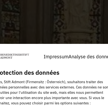
Impressum
Analyse des donn
otection des données
, Stift Admont (Firmensitz : Österreich), souhaitons traiter des
nées personnelles avec des services externes. Ces données ne son
utiles pour l'utilisation du site web, mais elles nous permettent
oir une interaction encore plus importante avec vous. Si vous le
aitez, vous pouvez choisir parmi les options suivantes :