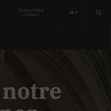
ACTUALITÉS &
FR
CONTACT
 notre