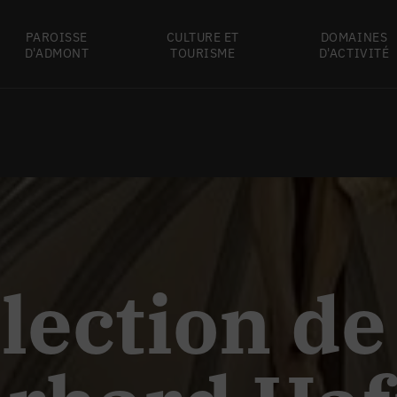
PAROISSE
CULTURE ET
DOMAINES
D'ADMONT
TOURISME
D'ACTIVITÉ
élection de