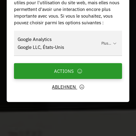
utiles pour l'utilisation du site web, mais elles nous
permettent d'avoir une interaction encore plus
importante avec vous. Si vous le souhaitez, vous
pouvez choisir parmi les options suivantes :
Google Analytics
Plus...
Google LLC, États-Unis
ACTIONS
ABLEHNEN