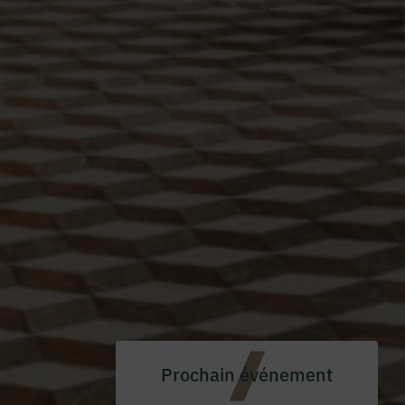
Prochain événement