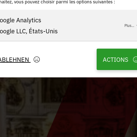
aitez, vous pouvez choisir parmi les options suivantes :
oogle Analytics
Plus...
oogle LLC, États-Unis
ABLEHNEN
ACTIONS