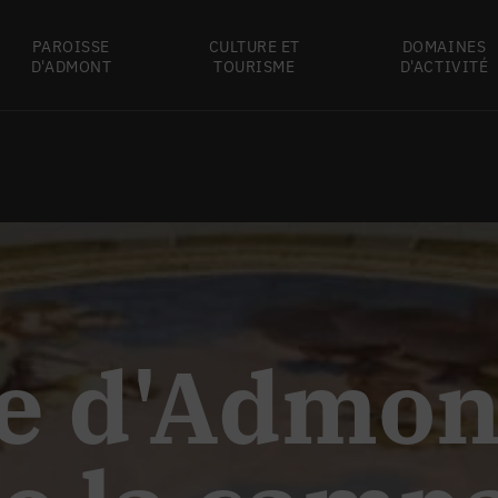
PAROISSE
CULTURE ET
DOMAINES
D'ADMONT
TOURISME
D'ACTIVITÉ
e d'Admont