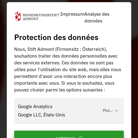
Impressum
Analyse des
données
Protection des données
Nous, Stift Admont (Firmensitz : Österreich),
souhaitons traiter des données personnelles avec
des services externes. Ces données ne sont pas
utiles pour l'utilisation du site web, mais elles nous
permettent d'avoir une interaction encore plus
importante avec vous. Si vous le souhaitez, vous
pouvez choisir parmi les options suivantes :
Google Analytics
Plus...
Google LLC, États-Unis