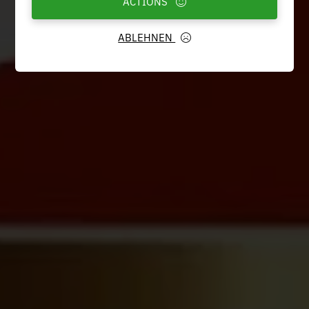
ACTIONS
ABLEHNEN