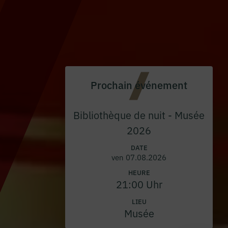
Prochain événement
Bibliothèque de nuit - Musée
2026
DATE
ven 07.08.2026
HEURE
21:00 Uhr
LIEU
Musée