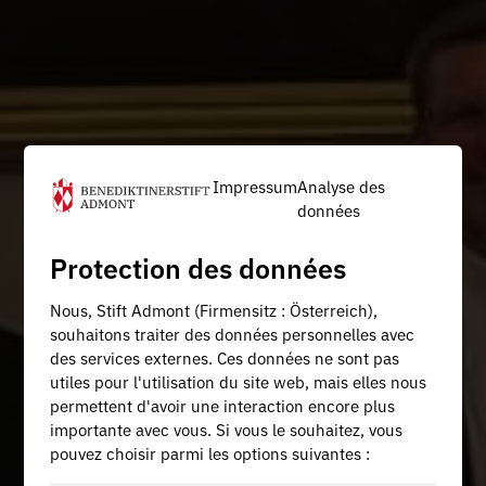
Impressum
Analyse des
données
Protection des données
Nous, Stift Admont (Firmensitz : Österreich),
souhaitons traiter des données personnelles avec
des services externes. Ces données ne sont pas
utiles pour l'utilisation du site web, mais elles nous
permettent d'avoir une interaction encore plus
importante avec vous. Si vous le souhaitez, vous
pouvez choisir parmi les options suivantes :