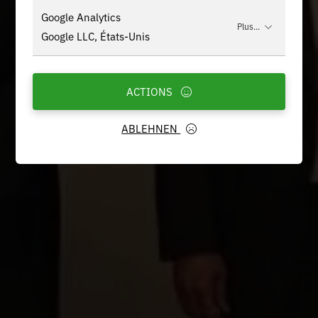
Google Analytics
Plus...
Google LLC, États-Unis
ACTIONS
ABLEHNEN