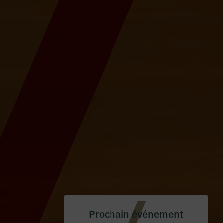
Prochain événement