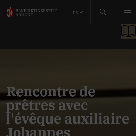
FR
Rencontre de
prêtres avec
l'évêque auxiliaire
Johannes