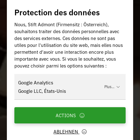
Protection des données
Nous, Stift Admont (Firmensitz : Österreich),
souhaitons traiter des données personnelles avec
des services externes. Ces données ne sont pas
utiles pour l'utilisation du site web, mais elles nous
permettent d'avoir une interaction encore plus
importante avec vous. Si vous le souhaitez, vous
pouvez choisir parmi les options suivantes :
Google Analytics
Plus...
Google LLC, États-Unis
ACTIONS
ABLEHNEN