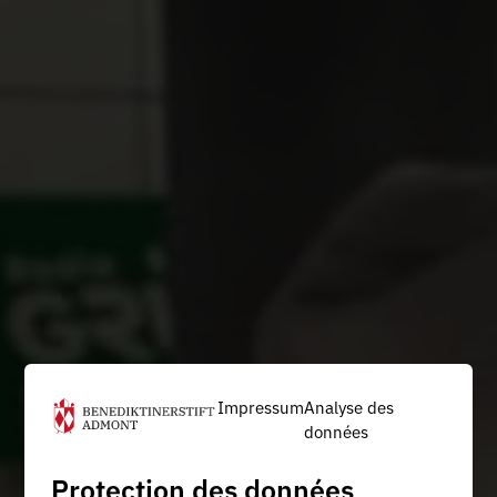
Impressum
Analyse des
données
Protection des données