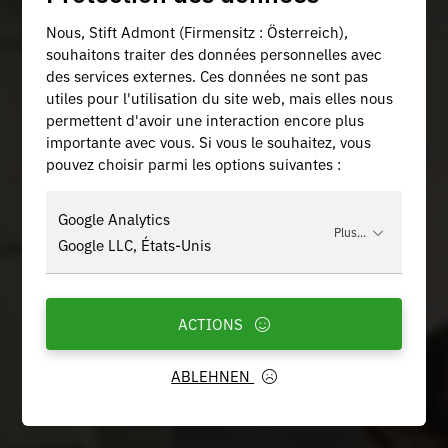
Nous, Stift Admont (Firmensitz : Österreich),
souhaitons traiter des données personnelles avec
des services externes. Ces données ne sont pas
utiles pour l'utilisation du site web, mais elles nous
permettent d'avoir une interaction encore plus
importante avec vous. Si vous le souhaitez, vous
pouvez choisir parmi les options suivantes :
Google Analytics
Plus...
Google LLC, États-Unis
ACTIONS
ABLEHNEN