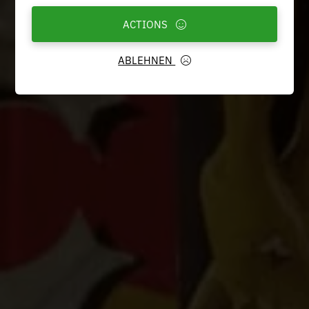
ACTIONS
ABLEHNEN