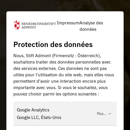
Impressum
Analyse des
données
Protection des données
Nous, Stift Admont (Firmensitz : Österreich),
souhaitons traiter des données personnelles avec
des services externes. Ces données ne sont pas
utiles pour l'utilisation du site web, mais elles nous
permettent d'avoir une interaction encore plus
importante avec vous. Si vous le souhaitez, vous
pouvez choisir parmi les options suivantes :
Google Analytics
Plus...
Google LLC, États-Unis