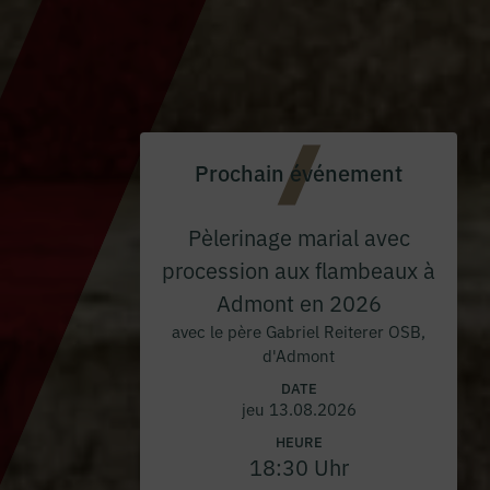
Prochain événement
Pèlerinage marial avec
procession aux flambeaux à
Admont en 2026
avec le père Gabriel Reiterer OSB,
d'Admont
DATE
jeu 13.08.2026
HEURE
18:30 Uhr