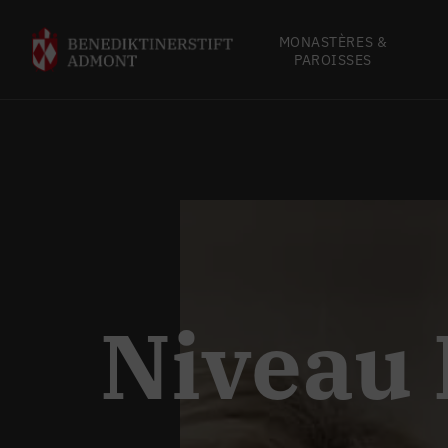
MONASTÈRES &
PAROISSES
Niveau 