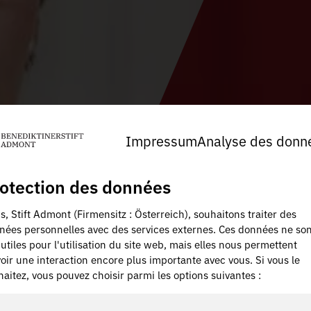
Impressum
Analyse des donn
otection des données
, Stift Admont (Firmensitz : Österreich), souhaitons traiter des
nées personnelles avec des services externes. Ces données ne son
utiles pour l'utilisation du site web, mais elles nous permettent
oir une interaction encore plus importante avec vous. Si vous le
aitez, vous pouvez choisir parmi les options suivantes :