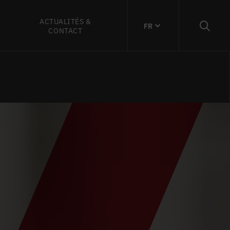
ACTUALITÉS &
FR
CONTACT