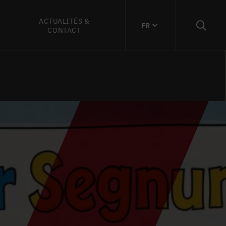
ACTUALITÉS &
FR
CONTACT