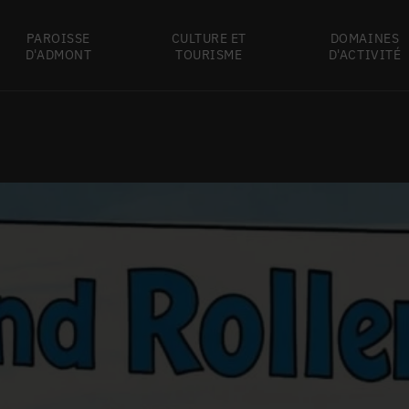
PAROISSE
CULTURE ET
DOMAINES
D'ADMONT
TOURISME
D'ACTIVITÉ