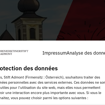
Impressum
Analyse des donn
otection des données
, Stift Admont (Firmensitz : Österreich), souhaitons traiter des
nées personnelles avec des services externes. Ces données ne son
utiles pour l'utilisation du site web, mais elles nous permettent
oir une interaction encore plus importante avec vous. Si vous le
aitez, vous pouvez choisir parmi les options suivantes :