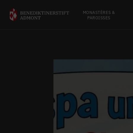
MONASTÈRES &
PAROISSES