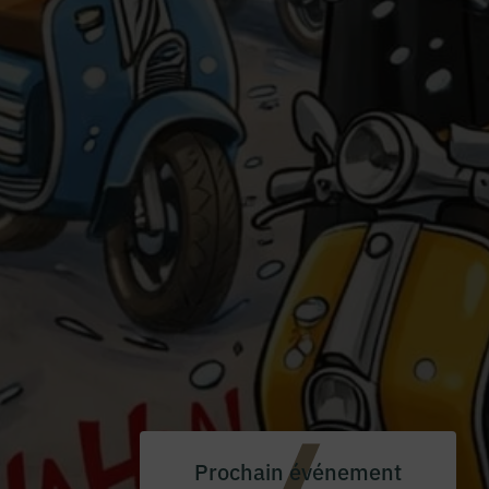
Prochain événement