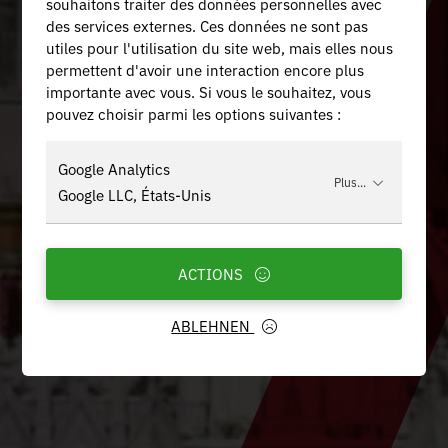
souhaitons traiter des données personnelles avec
des services externes. Ces données ne sont pas
utiles pour l'utilisation du site web, mais elles nous
permettent d'avoir une interaction encore plus
importante avec vous. Si vous le souhaitez, vous
pouvez choisir parmi les options suivantes :
Google Analytics
Plus...
Google LLC, États-Unis
ACTIONS
ABLEHNEN