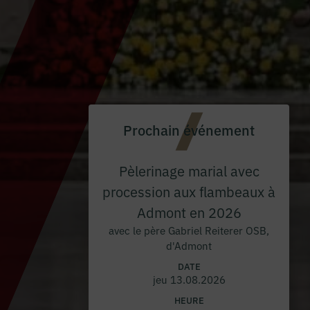
Prochain événement
Pèlerinage marial avec
procession aux flambeaux à
Admont en 2026
avec le père Gabriel Reiterer OSB,
d'Admont
DATE
jeu 13.08.2026
HEURE