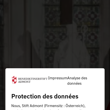
Impressum
Analyse des
données
Protection des données
Nous, Stift Admont (Firmensitz : Österreich),