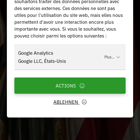
souhaitons traiter des données personnelles avec
des services externes. Ces données ne sont pas
utiles pour l'utilisation du site web, mais elles nous
permettent d'avoir une interaction encore plus
importante avec vous. Si vous le souhaitez, vous
pouvez choisir parmi les options suivantes :
Google Analytics
Plus...
Google LLC, États-Unis
ACTIONS
ABLEHNEN