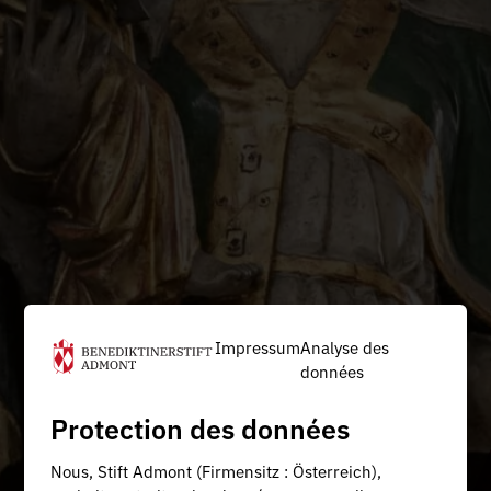
Impressum
Analyse des
données
Protection des données
Nous, Stift Admont (Firmensitz : Österreich),