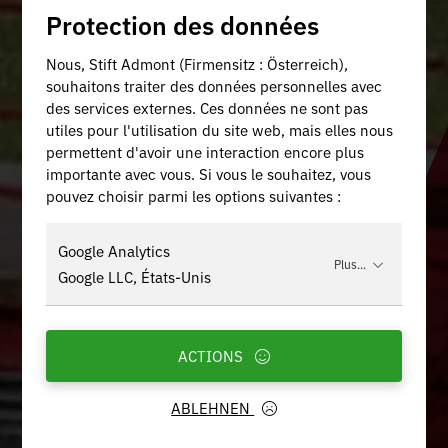
Protection des données
Nous, Stift Admont (Firmensitz : Österreich),
souhaitons traiter des données personnelles avec
des services externes. Ces données ne sont pas
utiles pour l'utilisation du site web, mais elles nous
permettent d'avoir une interaction encore plus
importante avec vous. Si vous le souhaitez, vous
pouvez choisir parmi les options suivantes :
Google Analytics
Plus...
Google LLC, États-Unis
ACTIONS
ABLEHNEN