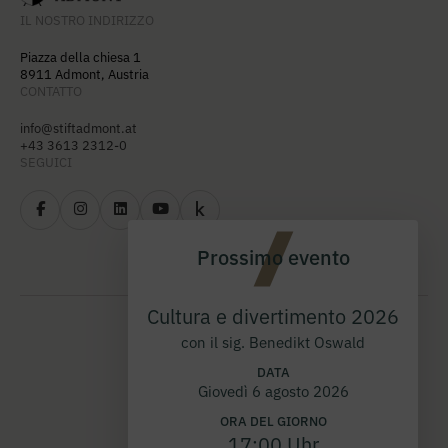
IL NOSTRO INDIRIZZO
Piazza della chiesa 1
8911 Admont, Austria
CONTATTO
info@stiftadmont.at
+43 3613 2312-0
SEGUICI
Prossimo evento
Cultura e divertimento 2026
con il sig. Benedikt Oswald
DATA
Giovedì 6 agosto 2026
ORA DEL GIORNO
17:00 Uhr