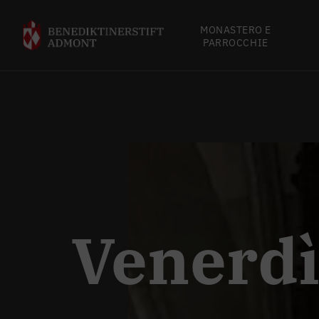
MONASTERO E
PARROCCHIE
Venerdì