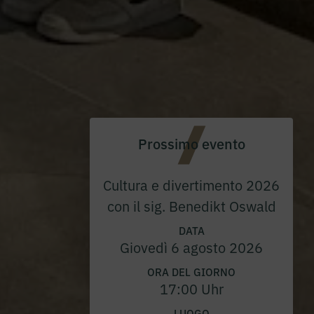
Prossimo evento
Cultura e divertimento 2026
con il sig. Benedikt Oswald
DATA
Giovedì 6 agosto 2026
ORA DEL GIORNO
17:00 Uhr
LUOGO