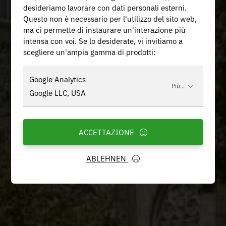
desideriamo lavorare con dati personali esterni.
Questo non è necessario per l'utilizzo del sito web,
ma ci permette di instaurare un'interazione più
intensa con voi. Se lo desiderate, vi invitiamo a
scegliere un'ampia gamma di prodotti:
Google Analytics
Più...
Google LLC, USA
ACCETTAZIONE
ABLEHNEN