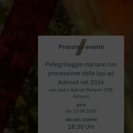
Prossimo evento
Pellegrinaggio mariano con
processione delle luci ad
Admont nel 2026
con padre Gabriel Reiterer OSB,
Admont
DATA
Gio 13.08.2026
ORA DEL GIORNO
18:30 Uhr