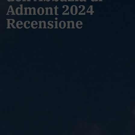
Admont 2024
Recensione