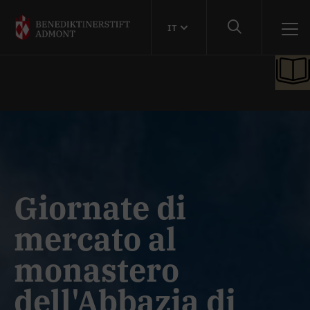
IT
Giornate di
mercato al
monastero
dell'Abbazia di