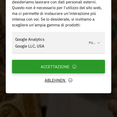
desideriamo lavorare con dati personali esterni.
Questo non è necessario per l'utilizzo del sito web,
ma ci permette di instaurare un'interazione più
intensa con voi. Se lo desiderate, vi invitiamo a
scegliere un'ampia gamma di prodotti:
Google Analytics
Più...
Google LLC, USA
ACCETTAZIONE
ABLEHNEN