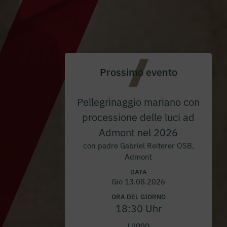
Prossimo evento
Pellegrinaggio mariano con
processione delle luci ad
Admont nel 2026
con padre Gabriel Reiterer OSB,
Admont
DATA
Gio 13.08.2026
ORA DEL GIORNO
18:30 Uhr
LUOGO