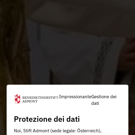
Impressionante
Gestione dei
dati
Protezione dei dati
Noi, Stift Admont (sede legale: Österreich),