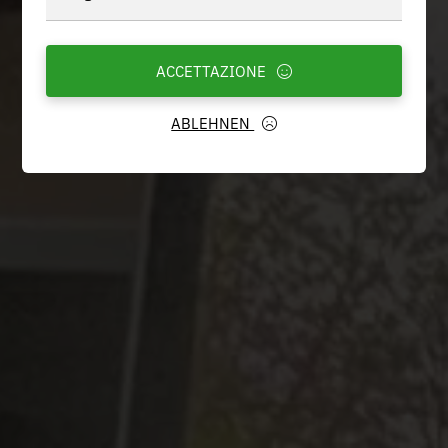
ACCETTAZIONE
ABLEHNEN