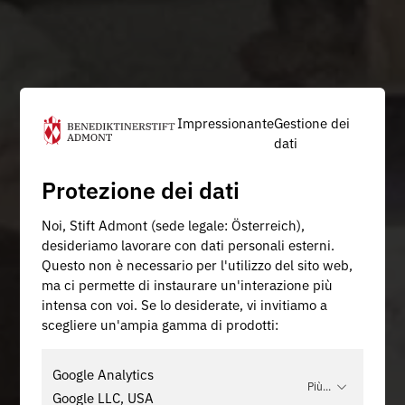
Impressionante
Gestione dei
dati
Protezione dei dati
Noi, Stift Admont (sede legale: Österreich),
desideriamo lavorare con dati personali esterni.
Questo non è necessario per l'utilizzo del sito web,
ma ci permette di instaurare un'interazione più
intensa con voi. Se lo desiderate, vi invitiamo a
scegliere un'ampia gamma di prodotti:
Google Analytics
Più...
Google LLC, USA