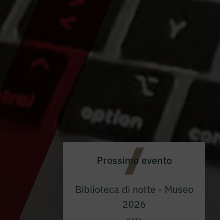
Prossimo evento
Biblioteca di notte - Museo
2026