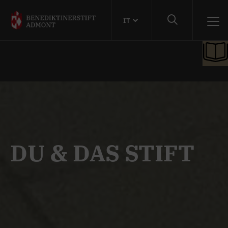
IT
DU & DAS STIFT