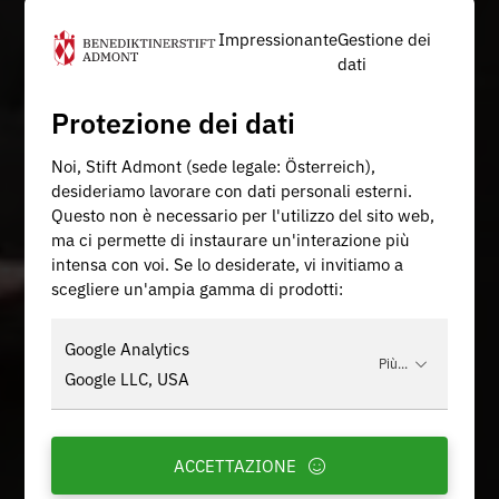
Impressionante
Gestione dei
dati
Protezione dei dati
Noi, Stift Admont (sede legale: Österreich),
desideriamo lavorare con dati personali esterni.
Questo non è necessario per l'utilizzo del sito web,
ma ci permette di instaurare un'interazione più
intensa con voi. Se lo desiderate, vi invitiamo a
scegliere un'ampia gamma di prodotti:
Google Analytics
Più...
Google LLC, USA
ACCETTAZIONE