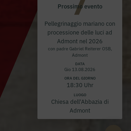
Prossimo evento
Pellegrinaggio mariano con
processione delle luci ad
Admont nel 2026
con padre Gabriel Reiterer OSB,
Admont
DATA
Gio 13.08.2026
ORA DEL GIORNO
18:30 Uhr
LUOGO
Chiesa dell'Abbazia di
Admont