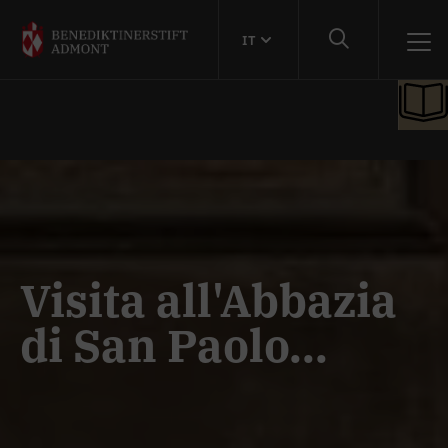
IT
Visita all'Abbazia
di San Paolo...