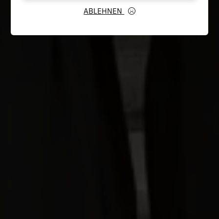
ABLEHNEN