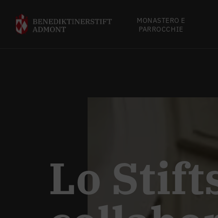
MONASTERO E
PARROCCHIE
Lo Stif