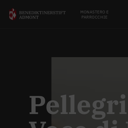
MONASTERO E
PARROCCHIE
Pellegr