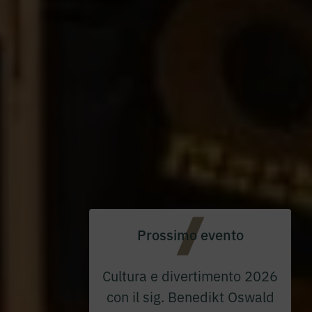
Prossimo evento
Cultura e divertimento 2026
con il sig. Benedikt Oswald