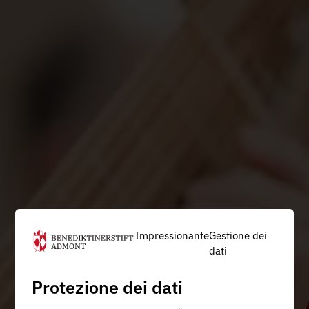
Impressionante
Gestione dei
dati
Protezione dei dati