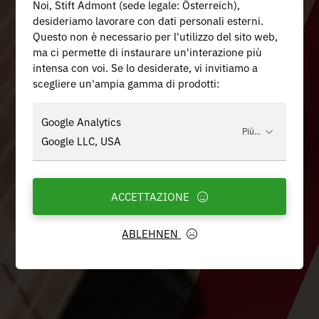
Noi, Stift Admont (sede legale: Österreich),
desideriamo lavorare con dati personali esterni.
Questo non è necessario per l'utilizzo del sito web,
ma ci permette di instaurare un'interazione più
intensa con voi. Se lo desiderate, vi invitiamo a
scegliere un'ampia gamma di prodotti:
Google Analytics
Più...
Google LLC, USA
ACCETTAZIONE
ABLEHNEN