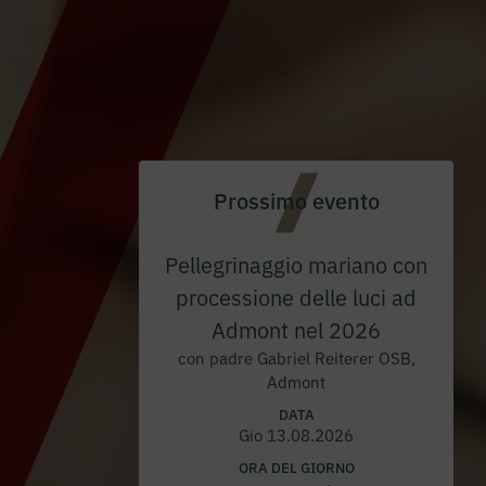
Prossimo evento
Pellegrinaggio mariano con
processione delle luci ad
Admont nel 2026
con padre Gabriel Reiterer OSB,
Admont
DATA
Gio 13.08.2026
ORA DEL GIORNO