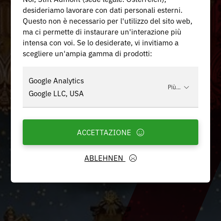
desideriamo lavorare con dati personali esterni.
Questo non è necessario per l'utilizzo del sito web,
ma ci permette di instaurare un'interazione più
intensa con voi. Se lo desiderate, vi invitiamo a
scegliere un'ampia gamma di prodotti:
Google Analytics
Più...
Google LLC, USA
ACCETTAZIONE
ABLEHNEN