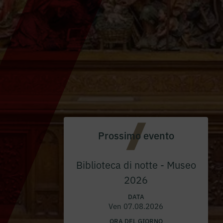
Prossimo evento
Biblioteca di notte - Museo
2026
DATA
Ven 07.08.2026
ORA DEL GIORNO