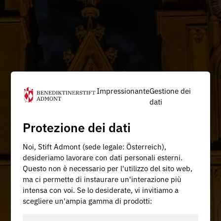
Impressionante
Gestione dei
dati
Protezione dei dati
Noi, Stift Admont (sede legale: Österreich),
desideriamo lavorare con dati personali esterni.
Questo non è necessario per l'utilizzo del sito web,
ma ci permette di instaurare un'interazione più
intensa con voi. Se lo desiderate, vi invitiamo a
scegliere un'ampia gamma di prodotti: