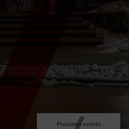
Prossimo evento