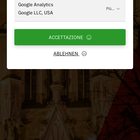
Google Analytics
Più...
Google LLC, USA
ACCETTAZIONE
ABLEHNEN