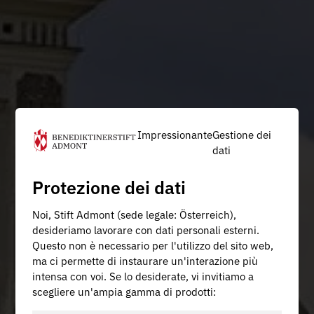
Impressionante
Gestione dei
dati
Protezione dei dati
Noi, Stift Admont (sede legale: Österreich),
desideriamo lavorare con dati personali esterni.
Questo non è necessario per l'utilizzo del sito web,
ma ci permette di instaurare un'interazione più
intensa con voi. Se lo desiderate, vi invitiamo a
scegliere un'ampia gamma di prodotti: