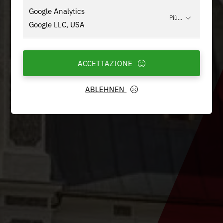
Google Analytics
Più...
Google LLC, USA
ACCETTAZIONE
ABLEHNEN