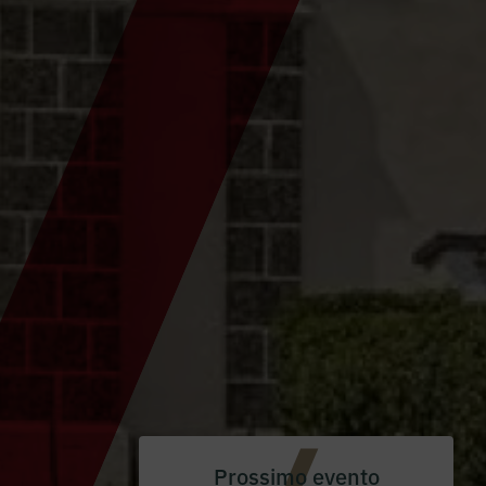
Prossimo evento