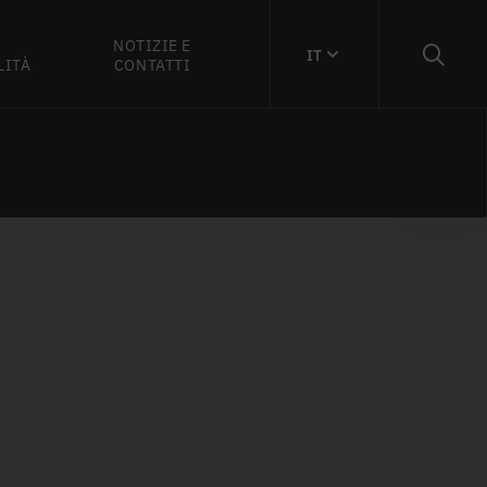
NOTIZIE E
IT
LITÀ
CONTATTI