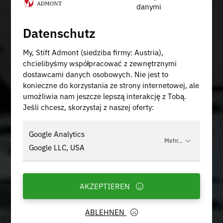
danymi
Datenschutz
My, Stift Admont (siedziba firmy: Austria),
chcielibyśmy współpracować z zewnętrznymi
dostawcami danych osobowych. Nie jest to
konieczne do korzystania ze strony internetowej, ale
umożliwia nam jeszcze lepszą interakcję z Tobą.
Jeśli chcesz, skorzystaj z naszej oferty:
Google Analytics
Mehr...
Google LLC, USA
AKZEPTIEREN
ABLEHNEN