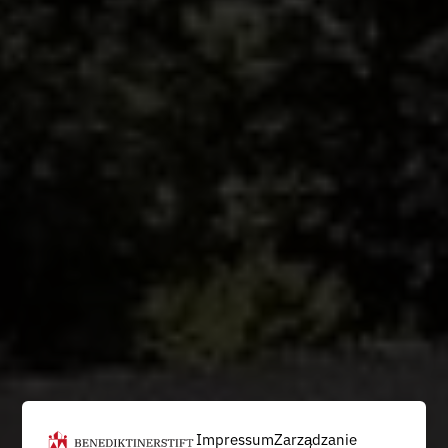
Impressum
Zarządzanie