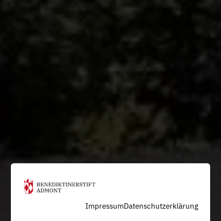
Impressum
Datenschutzerklärung