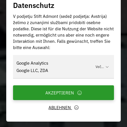
Datenschutz
V podjetju Stift Admont (sedež podjetja: Avstrija)
želimo z zunanjimi službami pridobiti osebne
podatke. Diese ist für die Nutzung der Website nicht
notwendig, ermöglicht uns aber eine noch engere
Interaktion mit Ihnen. Falls gewünscht, treffen Sie
bitte eine Auswahl:
Google Analytics
Več...
Google LLC, ZDA
AKZEPTIEREN
ABLEHNEN