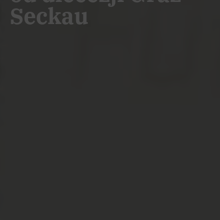
Seckau