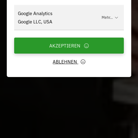
Google Analytics
Mehr...
Google LLC, USA
AKZEPTIEREN
ABLEHNEN