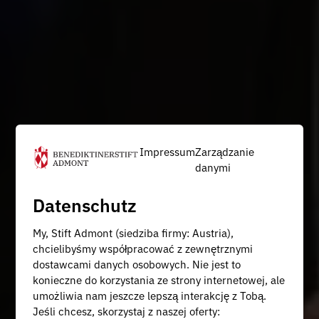
Impressum
Zarządzanie
danymi
Datenschutz
My, Stift Admont (siedziba firmy: Austria),
chcielibyśmy współpracować z zewnętrznymi
dostawcami danych osobowych. Nie jest to
konieczne do korzystania ze strony internetowej, ale
umożliwia nam jeszcze lepszą interakcję z Tobą.
Jeśli chcesz, skorzystaj z naszej oferty: