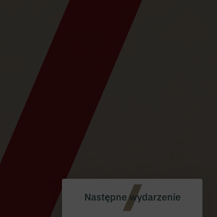
Następne wydarzenie