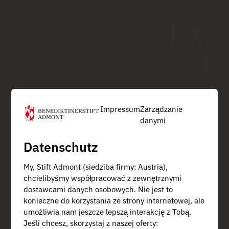
Impressum
Zarządzanie
danymi
Datenschutz
My, Stift Admont (siedziba firmy: Austria),
chcielibyśmy współpracować z zewnętrznymi
dostawcami danych osobowych. Nie jest to
konieczne do korzystania ze strony internetowej, ale
umożliwia nam jeszcze lepszą interakcję z Tobą.
Jeśli chcesz, skorzystaj z naszej oferty: