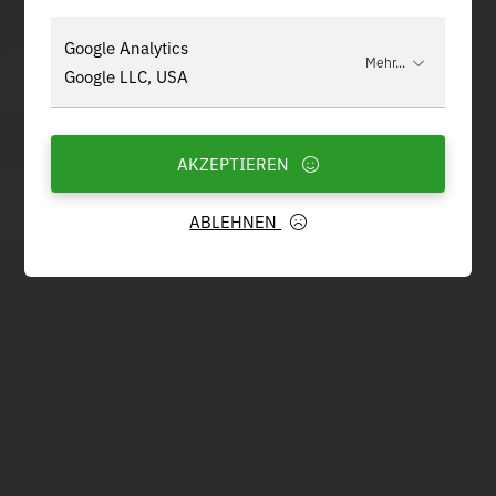
Google Analytics
Mehr...
Google LLC, USA
AKZEPTIEREN
ABLEHNEN