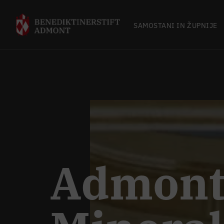
SAMOSTANI IN ŽUPNIJE
Admont 