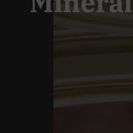
Mineral