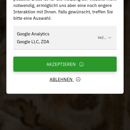
notwendig, ermöglicht uns aber eine noch engere
Interaktion mit Ihnen. Falls gewünscht, treffen Sie
bitte eine Auswahl:
Google Analytics
Več...
Google LLC, ZDA
AKZEPTIEREN
ABLEHNEN