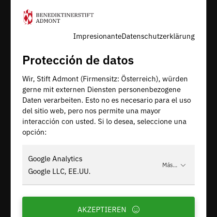
Impresionante
Datenschutzerklärung
Protección de datos
Wir, Stift Admont (Firmensitz: Österreich), würden
gerne mit externen Diensten personenbezogene
Daten verarbeiten. Esto no es necesario para el uso
del sitio web, pero nos permite una mayor
interacción con usted. Si lo desea, seleccione una
opción:
Google Analytics
Más...
Google LLC, EE.UU.
AKZEPTIEREN