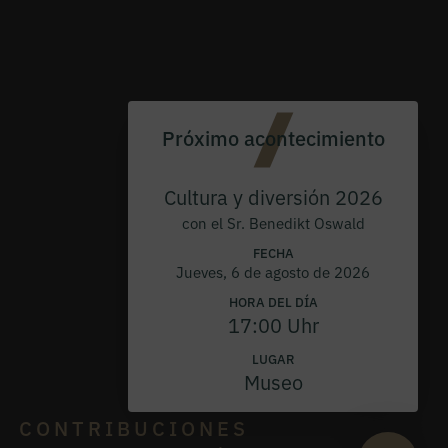
Próximo acontecimiento
Cultura y diversión 2026
con el Sr. Benedikt Oswald
FECHA
Jueves, 6 de agosto de 2026
HORA DEL DÍA
17:00 Uhr
LUGAR
Museo
CONTRIBUCIONES