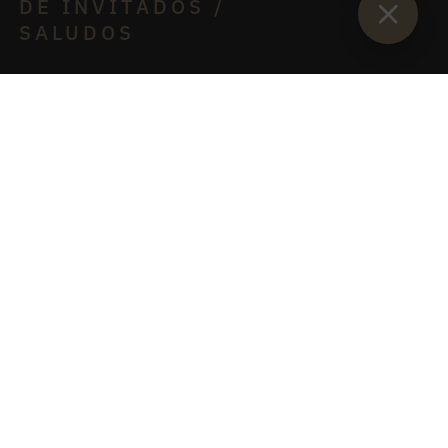
DE INVITADOS /
SALUDOS