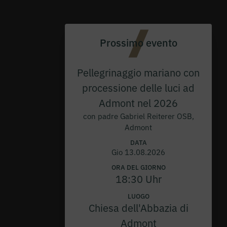
Prossimo evento
Pellegrinaggio mariano con
processione delle luci ad
Admont nel 2026
con padre Gabriel Reiterer OSB,
Admont
DATA
Gio 13.08.2026
ORA DEL GIORNO
18:30 Uhr
LUOGO
Chiesa dell'Abbazia di
Admont
CONTRIBUTI