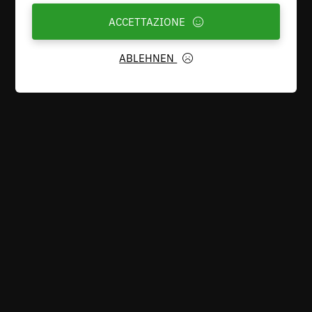
ABLEHNEN