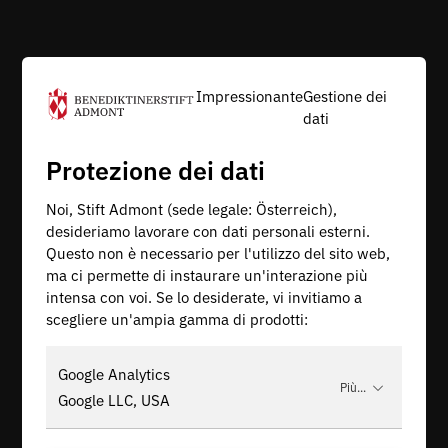
Impressionante
Gestione dei
dati
Protezione dei dati
Noi, Stift Admont (sede legale: Österreich),
desideriamo lavorare con dati personali esterni.
Questo non è necessario per l'utilizzo del sito web,
ma ci permette di instaurare un'interazione più
intensa con voi. Se lo desiderate, vi invitiamo a
scegliere un'ampia gamma di prodotti:
Google Analytics
Più...
Google LLC, USA
ACCETTAZIONE